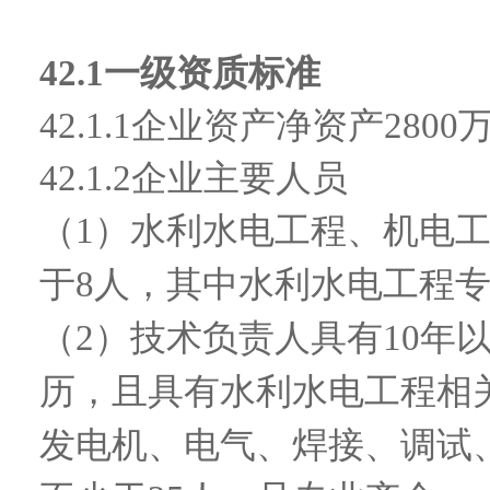
42.1
一级资质标准
42.1.1
企业资产
净资产2800
42.1.2
企业主要人员
（
1）水利水电工程、机电
于8人，其中水利水电工程
（
2）技术负责人具有10年
历，且具有水利水电工程相
发电机、电气、焊接、调试