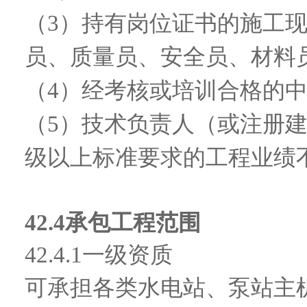
（
3）持有岗位证书的施工现
员、质量员、安全员、材料
（
4）经考核或培训合格的
（
5）技术负责人（或注册
级以上标准要求的工程业绩
42.4
承包工程范围
42.4.1
一级资质
可承担各类水电站、泵站主