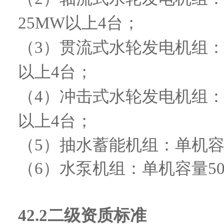
25MW以上4台；
（
3）贯流式水轮发电机组：
以上4台；
（
4）冲击式水轮发电机组：
以上4台；
（
5）抽水蓄能机组：单机容
（
6）水泵机组：单机容量50
42.2
二级资质标准