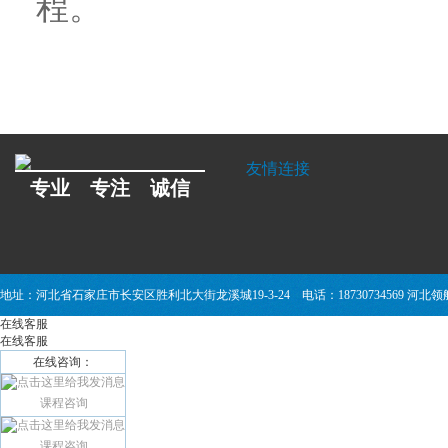
程。
友情连接
专业 专注 诚信
地址：河北省石家庄市长安区胜利北大街龙溪城19-3-24 电话：18730734569 
在线客服
在线客服
在线咨询：
课程咨询
课程咨询