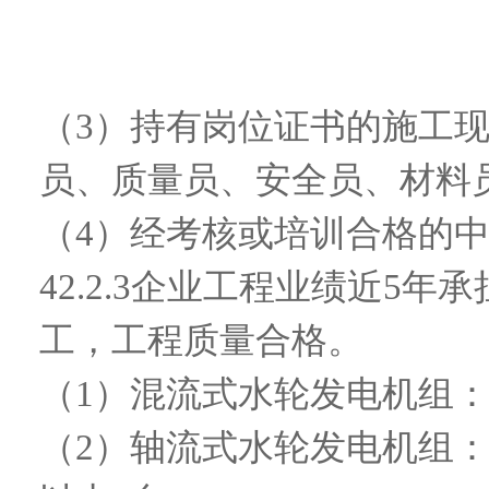
（
3）持有岗位证书的施工现
员、质量员、安全员、材料
（
4）经考核或培训合格的
42.2.3
企业工程业绩
近5年承
工，工程质量合格。
（
1）混流式水轮发电机组：
（
2）轴流式水轮发电机组：