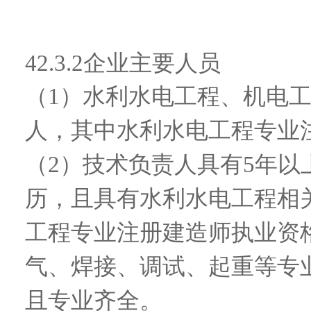
42.3.2
企业主要人员
（
1）水利水电工程、机电
人，其中水利水电工程专业
（
2）技术负责人具有5年以
历，且具有水利水电工程相
工程专业注册建造师执业资
气、焊接、调试、起重等专
且专业齐全。