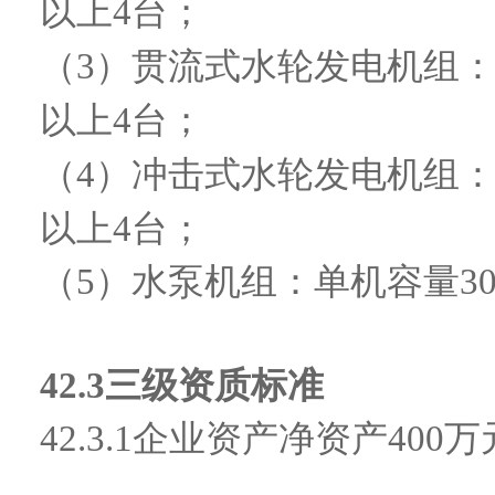
以上4台；
（
3）贯流式水轮发电机组：
以上4台；
（
4）冲击式水轮发电机组：
以上4台；
（
5）水泵机组：单机容量30
42.3
三级资质标准
42.3.1
企业资产
净资产400