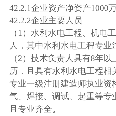
42.2.1
企业资产
净资产1000
42.2.2
企业主要人员
（
1）水利水电工程、机电
人，其中水利水电工程专业
（
2）技术负责人具有8年以
历，且具有水利水电工程相
专业一级注册建造师执业资
气、焊接、调试、起重等专
且专业齐全。