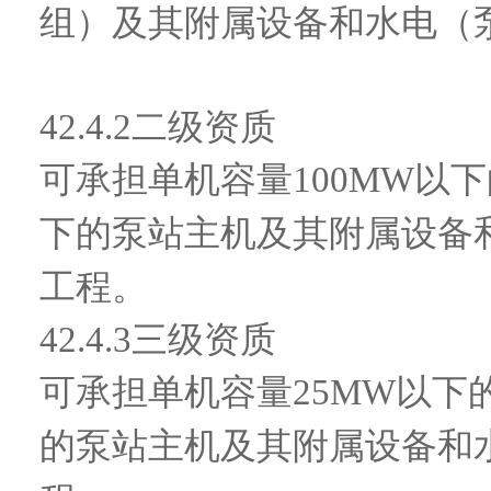
组）及其附属设备和水电（
42.4.2
二级资质
可承担单机容量
100MW以
下的泵站主机及其附属设备
工程。
42.4.3
三级资质
可承担单机容量
25MW以
的泵站主机及其附属设备和水