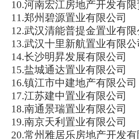
10.河南宏江房地产开发有
11.郑州碧源置业有限公司
12.武汉清能普提金置业有
13.武汉十里新航置业有限公
14.长沙明昇发展有限公司
15.盐城通达置业有限公司
16.镇江市中建地产有限公司
17.江苏建中置业有限公司
18.南通景瑞置业有限公司
19.南京天利置业有限公司
20.常州雅居乐房地产开发