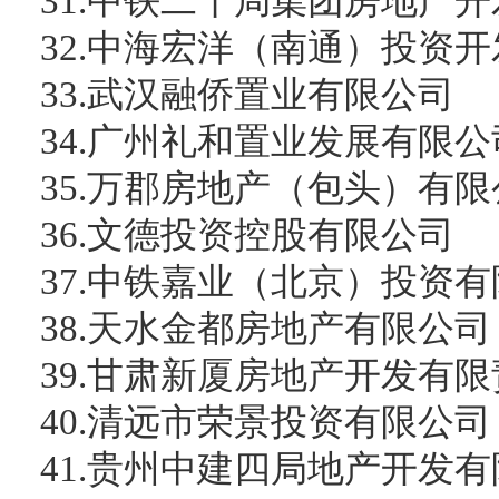
31.中铁二十局集团房地产
32.中海宏洋（南通）投资
33.武汉融侨置业有限公司
34.广州礼和置业发展有限公
35.万郡房地产（包头）有
36.文德投资控股有限公司
37.中铁嘉业（北京）投资
38.天水金都房地产有限公司
39.甘肃新厦房地产开发有
40.清远市荣景投资有限公司
41.贵州中建四局地产开发