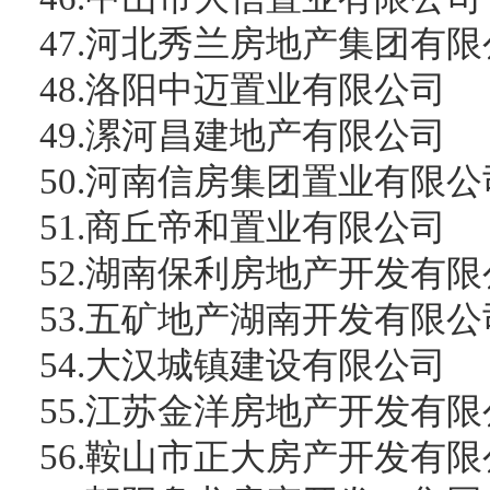
47.河北秀兰房地产集团有
48.洛阳中迈置业有限公司
49.漯河昌建地产有限公司
50.河南信房集团置业有限公
51.商丘帝和置业有限公司
52.湖南保利房地产开发有
53.五矿地产湖南开发有限公
54.大汉城镇建设有限公司
55.江苏金洋房地产开发有
56.鞍山市正大房产开发有