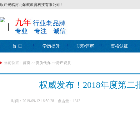
欢迎光临河北领航教育科技有限公司！
丨
首 页
学历提升
职称评审
资格认证
当前位置：
首页
>>
资质代办
>>
房产资质
权威发布！2018年度第
时间：2019-09-12 16:50:28 点击量：
1813