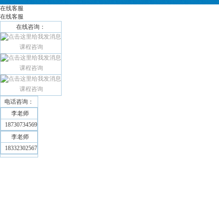
在线客服
在线客服
在线咨询：
课程咨询
课程咨询
课程咨询
电话咨询：
李老师
18730734569
李老师
18332302567