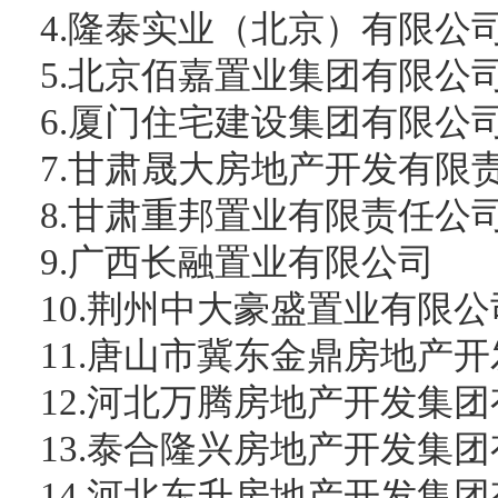
4.隆泰实业（北京）有限公
5.北京佰嘉置业集团有限公
6.厦门住宅建设集团有限公
7.甘肃晟大房地产开发有限
8.甘肃重邦置业有限责任公
9.广西长融置业有限公司
10.荆州中大豪盛置业有限公
11.唐山市冀东金鼎房地产
12.河北万腾房地产开发集
13.泰合隆兴房地产开发集
14.河北东升房地产开发集