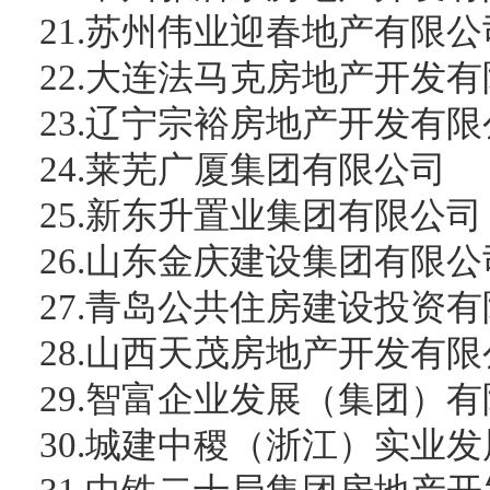
21.苏州伟业迎春地产有限公
22.大连法马克房地产开发
23.辽宁宗裕房地产开发有
24.莱芜广厦集团有限公司
25.新东升置业集团有限公司
26.山东金庆建设集团有限公
27.青岛公共住房建设投资
28.山西天茂房地产开发有
29.智富企业发展（集团）
30.城建中稷（浙江）实业