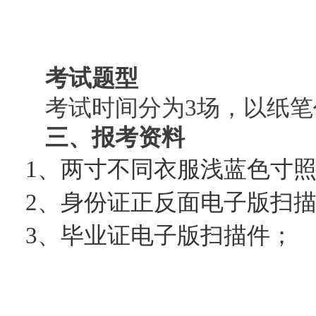
考试题型
考试时间分为3场，以纸
三、报考资料
1、两寸不同衣服浅蓝色寸
2、身份证正反面电子版扫
3、毕业证电子版扫描件；