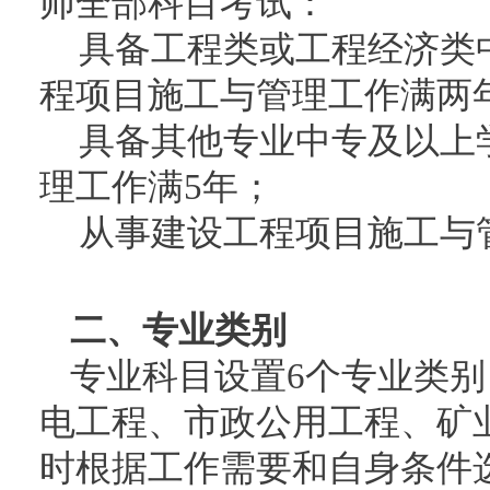
师全部科目考试：
具备工程类或工程经济类
程项目施工与管理工作满两
具备其他专业中专及以上
理工作满5年；
从事建设工程项目施工与管
二、专业类别
专业科目设置6个专业类
电工程、市政公用工程、矿
时根据工作需要和自身条件