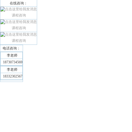
在线咨询：
课程咨询
课程咨询
课程咨询
电话咨询：
李老师
18730734569
李老师
18332302567