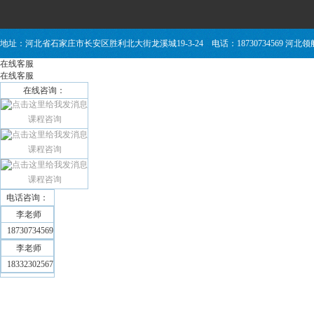
地址：河北省石家庄市长安区胜利北大街龙溪城19-3-24 电话：18730734569 
在线客服
在线客服
在线咨询：
课程咨询
课程咨询
课程咨询
电话咨询：
李老师
18730734569
李老师
18332302567