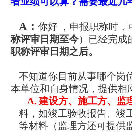
者业绩可以算？需要最近几
A：
你好
，申报职称时，
称评审日期至今
）已经完成
职称评审日期之后。
不知道你目前从事哪个岗
本单位和自身情况，提供相
A.
建设方、施工方、监
料，如竣工验收报告、竣
等材料（监理方还可提供